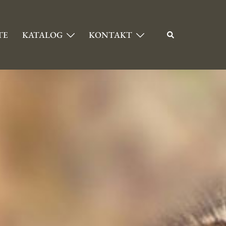
TE
KATALOG
KONTAKT