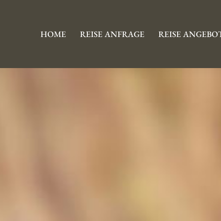
HOME
REISE ANFRAGE
REISE ANGEBO