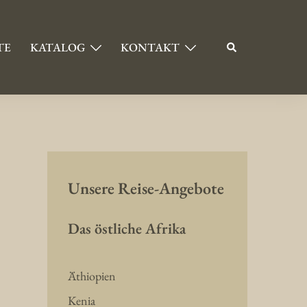
TE
KATALOG
KONTAKT
Unsere Reise-Angebote
Das östliche Afrika
Äthiopien
Kenia