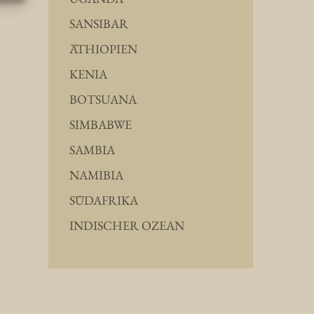
SANSIBAR
ÄTHIOPIEN
KENIA
BOTSUANA
SIMBABWE
SAMBIA
NAMIBIA
SÜDAFRIKA
INDISCHER OZEAN