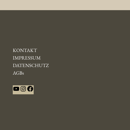
KONTAKT
IMPRESSUM
DATENSCHUTZ
AGBs