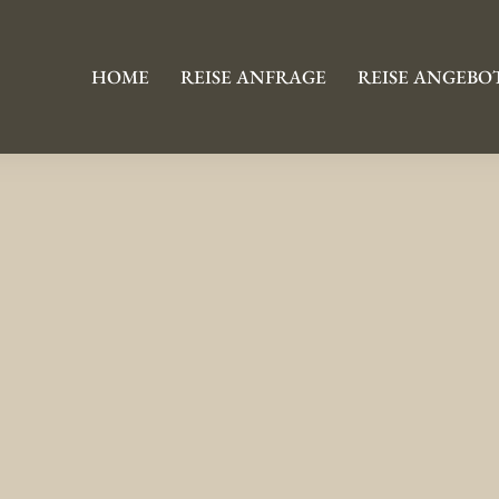
HOME
REISE ANFRAGE
REISE ANGEBO