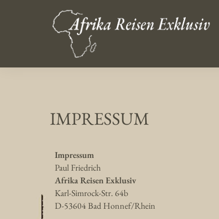
IMPRESSUM
Impressum
Paul Friedrich
Afrika Reisen Exklusiv
Karl-Simrock-Str. 64b
D-53604 Bad Honnef/Rhein