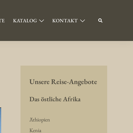
TE
KATALOG
KONTAKT
Unsere Reise-Angebote
Das östliche Afrika
Äthiopien
Kenia