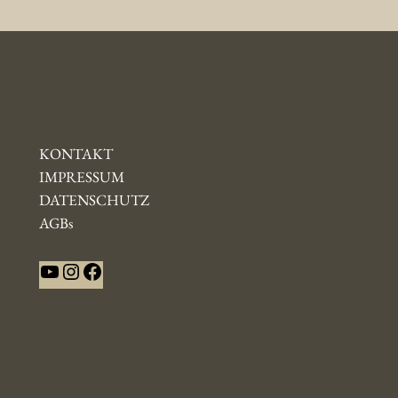
KONTAKT
IMPRESSUM
DATENSCHUTZ
AGBs