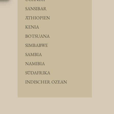
SANSIBAR
ÄTHIOPIEN
KENIA
BOTSUANA
SIMBABWE
SAMBIA
NAMIBIA
SÜDAFRIKA
INDISCHER OZEAN