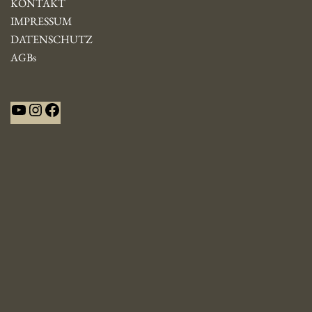
KONTAKT
IMPRESSUM
DATENSCHUTZ
AGBs