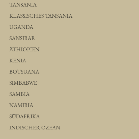
TANSANIA
KLASSISCHES TANSANIA
UGANDA
SANSIBAR
ÄTHIOPIEN
KENIA
BOTSUANA
SIMBABWE
SAMBIA
NAMIBIA
SÜDAFRIKA
INDISCHER OZEAN