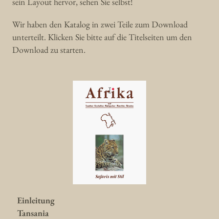
sein Layout hervor, sehen Sie selbst!
Wir haben den Katalog in zwei Teile zum Download
unterteilt. Klicken Sie bitte auf die Titelseiten um den
Download zu starten.
Einleitung
Tansania