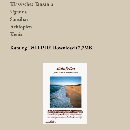
Klassisches Tansania
Uganda
Sansibar
Äthiopien
Kenia
Katalog Teil 1 PDF Download (2,7MB)