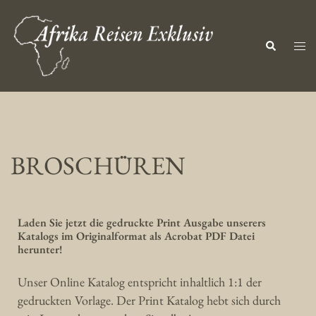
BROSCHÜREN
Laden Sie jetzt die gedruckte Print Ausgabe unserers
Katalogs im Originalformat als Acrobat PDF Datei
herunter!
Unser Online Katalog entspricht inhaltlich 1:1 der
gedruckten Vorlage. Der Print Katalog hebt sich durch