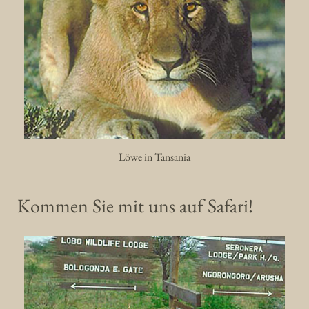
Löwe in Tansania
Kommen Sie mit uns auf Safari!