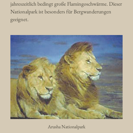
jahreszeitlich bedingt große Flamingoschwärme. Dieser
Nationalpark ist besonders für Bergwanderungen
geeignet.
Arusha Nationalpark