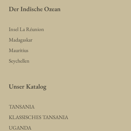
Der Indische Ozean
Insel La Réunion
Madagaskar
Mauritius
Seychellen
Unser Katalog
TANSANIA
KLASSISCHES TANSANIA
UGANDA