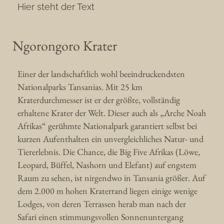
Hier steht der Text
Ngorongoro Krater
Einer der landschaftlich wohl beeindruckendsten
Nationalparks Tansanias. Mit 25 km
Kraterdurchmesser ist er der größte, vollständig
erhaltene Krater der Welt. Dieser auch als „Arche Noah
Afrikas“ gerühmte Nationalpark garantiert selbst bei
kurzen Aufenthalten ein unvergleichliches Natur- und
Tiererlebnis. Die Chance, die Big Five Afrikas (Löwe,
Leopard, Büffel, Nashorn und Elefant) auf engstem
Raum zu sehen, ist nirgendwo in Tansania größer. Auf
dem 2.000 m hohen Kraterrand liegen einige wenige
Lodges, von deren Terrassen herab man nach der
Safari einen stimmungsvollen Sonnenuntergang