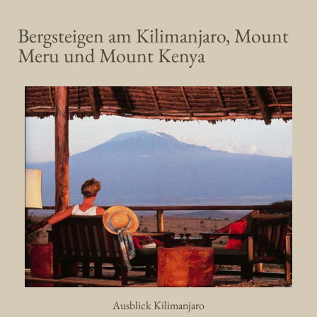
Bergsteigen am Kilimanjaro, Mount
Meru und Mount Kenya
Ausblick Kilimanjaro