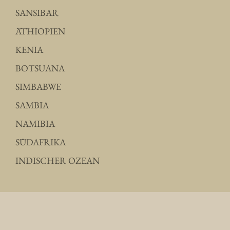
SANSIBAR
ÄTHIOPIEN
KENIA
BOTSUANA
SIMBABWE
SAMBIA
NAMIBIA
SÜDAFRIKA
INDISCHER OZEAN