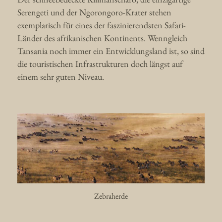
Serengeti und der Ngorongoro-Krater stehen
exemplarisch für eines der faszinierendsten Safari-
Länder des afrikanischen Kontinents. Wenngleich
Tansania noch immer ein Entwicklungsland ist, so sind
die touristischen Infrastrukturen doch längst auf
einem sehr guten Niveau.
Zebraherde