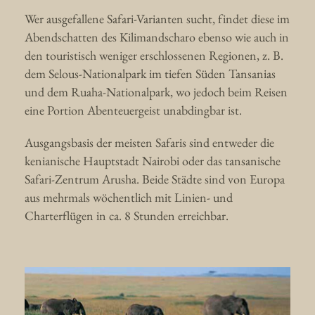
Wer ausgefallene Safari-Varianten sucht, findet diese im
Abendschatten des Kilimandscharo ebenso wie auch in
den touristisch weniger erschlossenen Regionen, z. B.
dem Selous-Nationalpark im tiefen Süden Tansanias
und dem Ruaha-Nationalpark, wo jedoch beim Reisen
eine Portion Abenteuergeist unabdingbar ist.
Ausgangsbasis der meisten Safaris sind entweder die
kenianische Hauptstadt Nairobi oder das tansanische
Safari-Zentrum Arusha. Beide Städte sind von Europa
aus mehrmals wöchentlich mit Linien- und
Charterflügen in ca. 8 Stunden erreichbar.