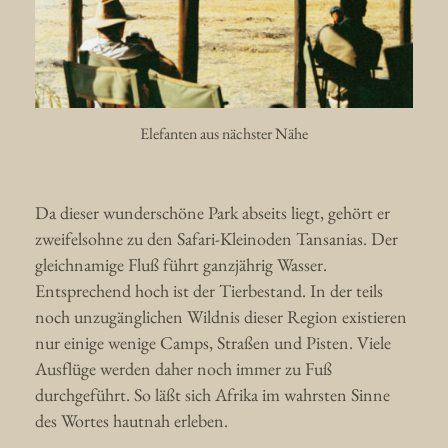
Elefanten aus nächster Nähe
Da dieser wunderschöne Park abseits liegt, gehört er
zweifelsohne zu den Safari-Kleinoden Tansanias. Der
gleichnamige Fluß führt ganzjährig Wasser.
Entsprechend hoch ist der Tierbestand. In der teils
noch unzugänglichen Wildnis dieser Region existieren
nur einige wenige Camps, Straßen und Pisten. Viele
Ausflüge werden daher noch immer zu Fuß
durchgeführt. So läßt sich Afrika im wahrsten Sinne
des Wortes hautnah erleben.