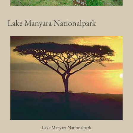
Lake Manyara Nationalpark
Lake Manyara Nationalpark