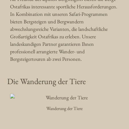
Ostafrikas interessante sportliche Herausforderungen.
In Kombination mit unseren Safari-Programmen
bieten Bergsteigen und Bergwandern
abwechslungsreiche Varianten, die landschaftliche
Großartigkeit Ostafrikas zu erleben. Unsere
landeskundigen Partner garantieren Ihnen
professionell arrangierte Wander- und
Bergsteigertouren ab zwei Personen.
Die Wanderung der Tiere
Wanderung der Tiere