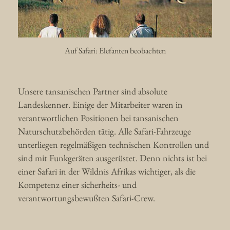
Auf Safari: Elefanten beobachten
Unsere tansanischen Partner sind absolute
Landeskenner. Einige der Mitarbeiter waren in
verantwortlichen Positionen bei tansanischen
Naturschutzbehörden tätig. Alle Safari-Fahrzeuge
unterliegen regelmäßigen technischen Kontrollen und
sind mit Funkgeräten ausgerüstet. Denn nichts ist bei
einer Safari in der Wildnis Afrikas wichtiger, als die
Kompetenz einer sicherheits- und
verantwortungsbewußten Safari-Crew.