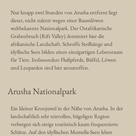
Nur knapp zwei Stunden von Arusha entfernt liegt
dieser, nicht zuletzt wegen einer Baumlöwen
weltbekannte Nationalpark. Der Ostafrikanische
Grabenbruch (Rift Valley) dominiert hier die
afrikanische Landschaft. Schroffe Steilhänge und
idyllische Seen bilden einen einzigartigen Lebensraum
für Tiere. Insbesondere Flußpferde, Büffel, Löwen
und Leoparden sind hier anzutreffen.
Arusha Nationalpark
Ein kleiner Kronjuwel in der Nähe von Arusha. In der
landschaftlich sehr reizvollen, hügeligen Region
verbergen sich einige touristisch kaum frequentierte
Schätze. Auf den idyllischen Momella-Seen leben