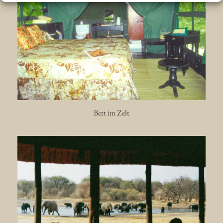
Bett im Zelt