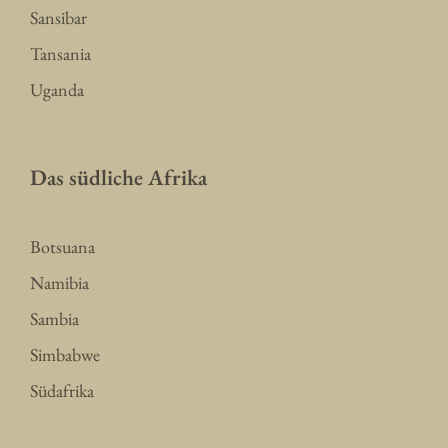
Sansibar
Tansania
Uganda
Das südliche Afrika
Botsuana
Namibia
Sambia
Simbabwe
Südafrika