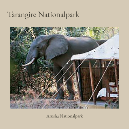
Tarangire Nationalpark
Arusha Nationalpark