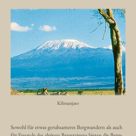
Kilimanjaro
Sowohl für etwas geruhsameres Bergwandern als auch
für Freunde des alpinen Bergsteigens bieten die Berge