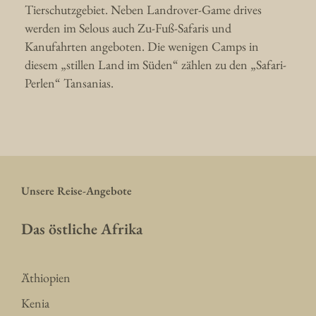
Tierschutzgebiet. Neben Landrover-Game drives
werden im Selous auch Zu-Fuß-Safaris und
Kanufahrten angeboten. Die wenigen Camps in
diesem „stillen Land im Süden“ zählen zu den „Safari-
Perlen“ Tansanias.
Unsere Reise-Angebote
Das östliche Afrika
Äthiopien
Kenia