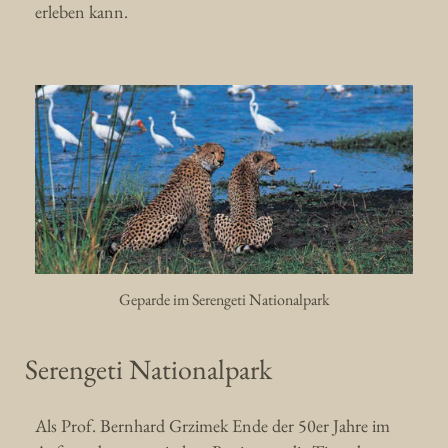
erleben kann.
Geparde im Serengeti Nationalpark
Serengeti Nationalpark
Als Prof. Bernhard Grzimek Ende der 50er Jahre im