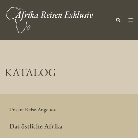
KATALOG
Unsere Reise-Angebote
Das östliche Afrika