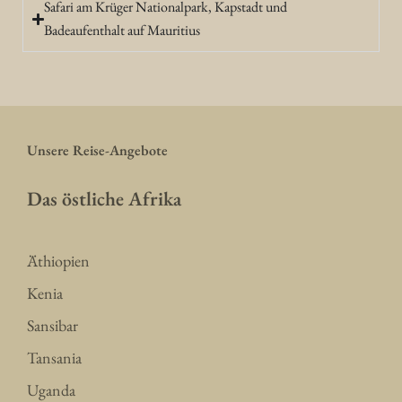
Safari am Krüger Nationalpark, Kapstadt und
Badeaufenthalt auf Mauritius
Unsere Reise-Angebote
Das östliche Afrika
Äthiopien
Kenia
Sansibar
Tansania
Uganda