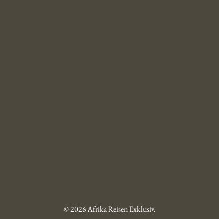
© 2026 Afrika Reisen Exklusiv.