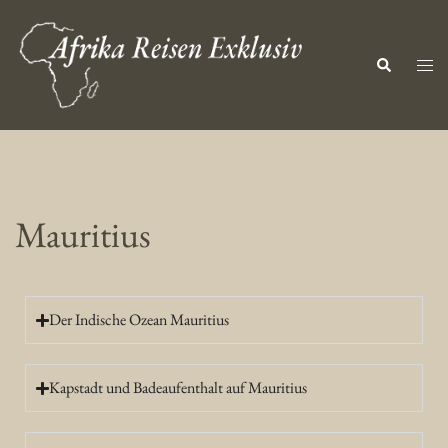
Mauritius
Der Indische Ozean Mauritius
Kapstadt und Badeaufenthalt auf Mauritius