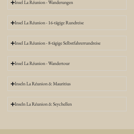
Insel La Réunion - Wanderungen
Insel La Réunion - 16-tägige Rundreise
Insel La Réunion - 8-tägige Selbstfahrerrundreise
Insel La Réunion - Wandertour
Inseln La Réunion & Mauritius
Inseln La Réunion & Seychellen