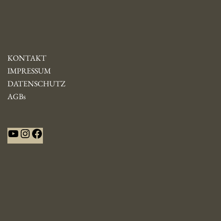
KONTAKT
IMPRESSUM
DATENSCHUTZ
AGBs