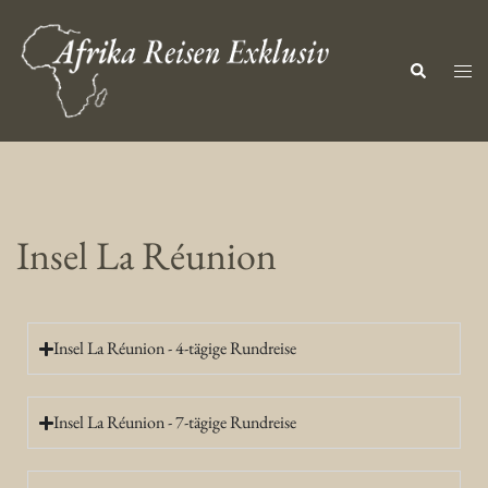
Insel La Réunion
Insel La Réunion - 4-tägige Rundreise
Insel La Réunion - 7-tägige Rundreise