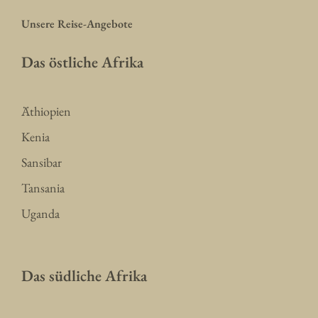
Unsere Reise-Angebote
Das östliche Afrika
Äthiopien
Kenia
Sansibar
Tansania
Uganda
Das südliche Afrika