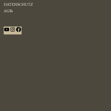
DATENSCHUTZ
AGBs