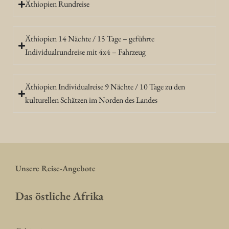
Äthiopien Rundreise
Äthiopien 14 Nächte / 15 Tage – geführte
Individualrundreise mit 4x4 – Fahrzeug
Äthiopien Individualreise 9 Nächte / 10 Tage zu den
kulturellen Schätzen im Norden des Landes
Unsere Reise-Angebote
Das östliche Afrika