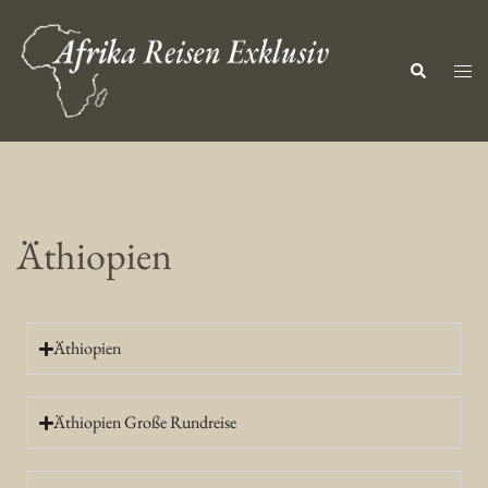
Äthiopien
Äthiopien
Äthiopien Große Rundreise